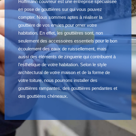
Hoffmann couvreur est une entreprise spécialisée
en pose de gouttières sur qui vous pouvez
compter. Nous sommes aptes à réaliser la
gouttière de vos envies pour orner votre
habitation. En effet, les gouttières sont, non
seulement des accessoires essentiels pour le bon
écoulement des eaux de ruissellement, mais
aussi des éléments de zinguerie qui contribuent à
l’esthétique de votre habitation. Selon le style
architectural de votre maison et de la forme de
votre toiture, nous pourrons installer des
gouttières rampantes, des gouttières pendantes et
des gouttières chéneaux.