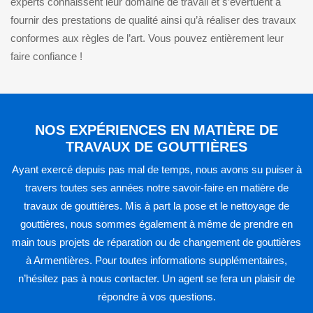
experts connaissent leur domaine de travail et s’évertuent à
fournir des prestations de qualité ainsi qu’à réaliser des travaux
conformes aux règles de l’art. Vous pouvez entièrement leur
faire confiance !
NOS EXPÉRIENCES EN MATIÈRE DE
TRAVAUX DE GOUTTIÈRES
Ayant exercé depuis pas mal de temps, nous avons su puiser à
travers toutes ses années notre savoir-faire en matière de
travaux de gouttières. Mis à part la pose et le nettoyage de
gouttières, nous sommes également à même de prendre en
main tous projets de réparation ou de changement de gouttières
à Armentières. Pour toutes informations supplémentaires,
n’hésitez pas à nous contacter. Un agent se fera un plaisir de
répondre à vos questions.