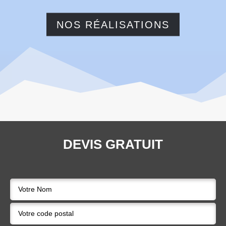
NOS RÉALISATIONS
DEVIS GRATUIT