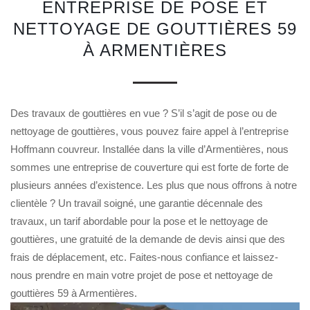
ENTREPRISE DE POSE ET
NETTOYAGE DE GOUTTIÈRES 59
À ARMENTIÈRES
Des travaux de gouttières en vue ? S’il s’agit de pose ou de
nettoyage de gouttières, vous pouvez faire appel à l’entreprise
Hoffmann couvreur. Installée dans la ville d’Armentières, nous
sommes une entreprise de couverture qui est forte de forte de
plusieurs années d’existence. Les plus que nous offrons à notre
clientèle ? Un travail soigné, une garantie décennale des
travaux, un tarif abordable pour la pose et le nettoyage de
gouttières, une gratuité de la demande de devis ainsi que des
frais de déplacement, etc. Faites-nous confiance et laissez-
nous prendre en main votre projet de pose et nettoyage de
gouttières 59 à Armentières.