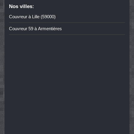
Nos villes:
Couvreur à Lille (59000)
Couvreur 59 à Armentières