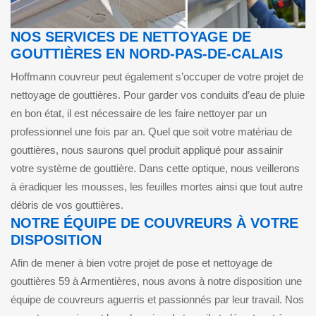
NOS SERVICES DE NETTOYAGE DE
GOUTTIÈRES EN NORD-PAS-DE-CALAIS
Hoffmann couvreur peut également s’occuper de votre projet de
nettoyage de gouttières. Pour garder vos conduits d’eau de pluie
en bon état, il est nécessaire de les faire nettoyer par un
professionnel une fois par an. Quel que soit votre matériau de
gouttières, nous saurons quel produit appliqué pour assainir
votre système de gouttière. Dans cette optique, nous veillerons
à éradiquer les mousses, les feuilles mortes ainsi que tout autre
débris de vos gouttières.
NOTRE ÉQUIPE DE COUVREURS À VOTRE
DISPOSITION
Afin de mener à bien votre projet de pose et nettoyage de
gouttières 59 à Armentières, nous avons à notre disposition une
équipe de couvreurs aguerris et passionnés par leur travail. Nos