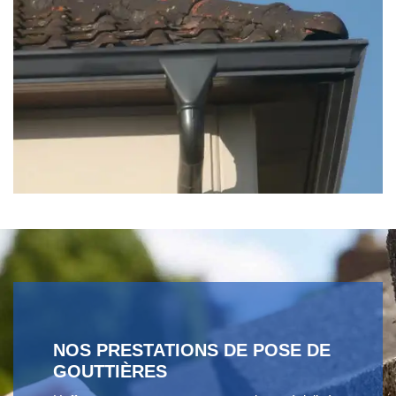
NOS PRESTATIONS DE POSE DE
GOUTTIÈRES