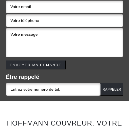
Être rappelé
HOFFMANN COUVREUR, VOTRE