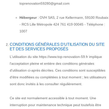
toprenovation59280@gmail.com
Hébergeur
: OVH SAS, 2 rue Kellermann, 59100 Roubaix
- RCS Lille Métropole 424 761 419 00045 - Téléphone :
1007
CONDITIONS GÉNÉRALES D'UTILISATION DU SITE
ET DES SERVICES PROPOSÉS
L'utilisation du site https://www.top-renovation-59.fr implique
l'acceptation pleine et entière des conditions générales
d'utilisation ci-après décrites. Ces conditions sont susceptibles
d'être modifiées ou complétées à tout moment ; les utilisateurs
sont donc invités à les consulter régulièrement.
Ce site est normalement accessible à tout moment. Une
interruption pour maintenance technique peut toutefois être