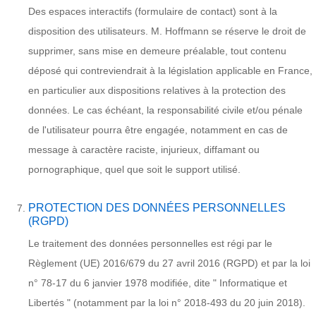
Des espaces interactifs (formulaire de contact) sont à la
disposition des utilisateurs. M. Hoffmann se réserve le droit de
supprimer, sans mise en demeure préalable, tout contenu
déposé qui contreviendrait à la législation applicable en France,
en particulier aux dispositions relatives à la protection des
données. Le cas échéant, la responsabilité civile et/ou pénale
de l'utilisateur pourra être engagée, notamment en cas de
message à caractère raciste, injurieux, diffamant ou
pornographique, quel que soit le support utilisé.
PROTECTION DES DONNÉES PERSONNELLES
(RGPD)
Le traitement des données personnelles est régi par le
Règlement (UE) 2016/679 du 27 avril 2016 (RGPD) et par la loi
n° 78-17 du 6 janvier 1978 modifiée, dite " Informatique et
Libertés " (notamment par la loi n° 2018-493 du 20 juin 2018).