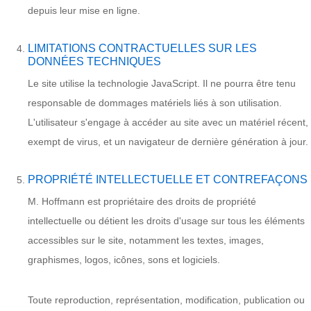
depuis leur mise en ligne.
LIMITATIONS CONTRACTUELLES SUR LES
DONNÉES TECHNIQUES
Le site utilise la technologie JavaScript. Il ne pourra être tenu
responsable de dommages matériels liés à son utilisation.
L'utilisateur s'engage à accéder au site avec un matériel récent,
exempt de virus, et un navigateur de dernière génération à jour.
PROPRIÉTÉ INTELLECTUELLE ET CONTREFAÇONS
M. Hoffmann est propriétaire des droits de propriété
intellectuelle ou détient les droits d'usage sur tous les éléments
accessibles sur le site, notamment les textes, images,
graphismes, logos, icônes, sons et logiciels.
Toute reproduction, représentation, modification, publication ou