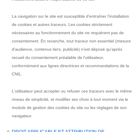
La navigation sur le site est susceptible d'entraîner l'installation
de cookies et autres traceurs. Les cookies strictement
nécessaires au fonctionnement du site ne requièrent pas de
consentement. En revanche, tout traceur non essentiel (mesure
d'audience, contenus tiers, publicité) n'est déposé qu'après
recueil du consentement préalable de l'utilisateur,
conformément aux lignes directrices et recommandations de la
CNIL.
L'utilisateur peut accepter ou refuser ces traceurs avec le même
niveau de simplicité, et modifier ses choix à tout moment via le
module de gestion des cookies du site ou les réglages de son
navigateur.
DROIT APPLICABLE ET ATTRIBUTION DE