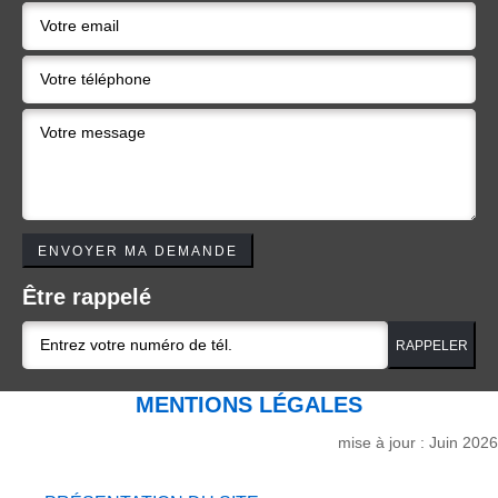
Être rappelé
MENTIONS LÉGALES
mise à jour : Juin 2026