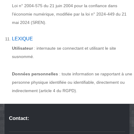
Loi n° 2004-575 du 21 juin 2004 pour la confiance dans
l'économie numérique, modifiée par la loi n° 2024-449 du 21
mai 2024 (SREN).
LEXIQUE
Utilisateur
: internaute se connectant et utilisant le site
susnommé.
Données personnelles
: toute information se rapportant à une
personne physique identifiée ou identifiable, directement ou
indirectement (article 4 du RGPD).
Contact: