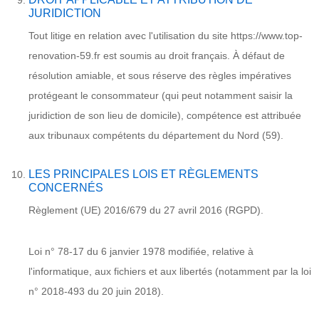
JURIDICTION
Tout litige en relation avec l'utilisation du site https://www.top-
renovation-59.fr est soumis au droit français. À défaut de
résolution amiable, et sous réserve des règles impératives
protégeant le consommateur (qui peut notamment saisir la
juridiction de son lieu de domicile), compétence est attribuée
aux tribunaux compétents du département du Nord (59).
LES PRINCIPALES LOIS ET RÈGLEMENTS
CONCERNÉS
Règlement (UE) 2016/679 du 27 avril 2016 (RGPD).
Loi n° 78-17 du 6 janvier 1978 modifiée, relative à
l'informatique, aux fichiers et aux libertés (notamment par la loi
n° 2018-493 du 20 juin 2018).