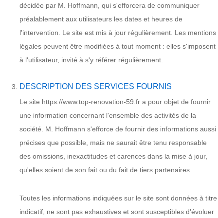
décidée par M. Hoffmann, qui s'efforcera de communiquer
préalablement aux utilisateurs les dates et heures de
l'intervention. Le site est mis à jour régulièrement. Les mentions
légales peuvent être modifiées à tout moment : elles s'imposent
à l'utilisateur, invité à s'y référer régulièrement.
DESCRIPTION DES SERVICES FOURNIS
Le site https://www.top-renovation-59.fr a pour objet de fournir
une information concernant l'ensemble des activités de la
société. M. Hoffmann s'efforce de fournir des informations aussi
précises que possible, mais ne saurait être tenu responsable
des omissions, inexactitudes et carences dans la mise à jour,
qu'elles soient de son fait ou du fait de tiers partenaires.
Toutes les informations indiquées sur le site sont données à titre
indicatif, ne sont pas exhaustives et sont susceptibles d'évoluer