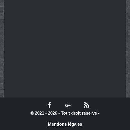
© 2021 - 2026 - Tout droit réservé -
Mentions légales