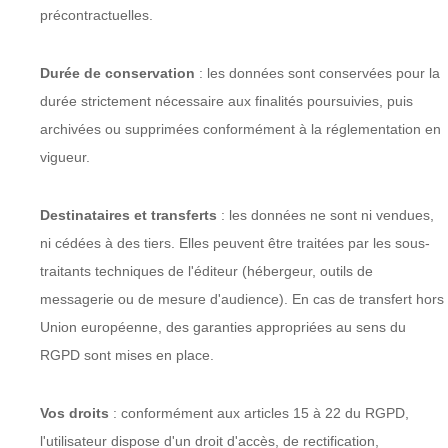
précontractuelles.
Durée de conservation
: les données sont conservées pour la
durée strictement nécessaire aux finalités poursuivies, puis
archivées ou supprimées conformément à la réglementation en
vigueur.
Destinataires et transferts
: les données ne sont ni vendues,
ni cédées à des tiers. Elles peuvent être traitées par les sous-
traitants techniques de l'éditeur (hébergeur, outils de
messagerie ou de mesure d'audience). En cas de transfert hors
Union européenne, des garanties appropriées au sens du
RGPD sont mises en place.
Vos droits
: conformément aux articles 15 à 22 du RGPD,
l'utilisateur dispose d'un droit d'accès, de rectification,