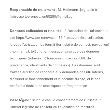
Responsable de traitement
: M. Hoffmann, joignable à
l'adresse toprenovation59280@gmail.com.
Données collectées et finalités
: à l'occasion de l'utilisation du
site https://www.top-renovation-59.fr peuvent être collectées,
lorsque l'utilisateur les fournit (formulaire de contact, navigation)
: nom, email, téléphone, message, ainsi que des données
techniques (adresse IP, fournisseur d'accès, URL de
provenance, identifiants de connexion). Ces données sont
traitées aux fins de répondre aux demandes des utilisateurs,
d'assurer le fonctionnement et la sécurité du site, et le cas
échéant d'établir des statistiques de fréquentation.
Base légale
: selon le cas, le consentement de l'utilisateur,
l'intérêt légitime de l'éditeur ou l'exécution de mesures