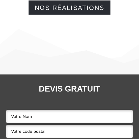
NOS RÉALISATIONS
DEVIS GRATUIT