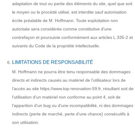
adaptation de tout ou partie des éléments du site, quel que soit
le moyen ou le procédé utilisé, est interdite sauf autorisation
écrite préalable de M. Hoffmann. Toute exploitation non
autorisée sera considérée comme constitutive d'une
contrefaçon et poursuivie conformément aux articles L.335-2 et
suivants du Code de la propriété intellectuelle.
LIMITATIONS DE RESPONSABILITÉ
M. Hoffmann ne pourra être tenu responsable des dommages
directs et indirects causés au matériel de l'utilisateur lors de
l'accès au site https://www.top-renovation-59.fr, résultant soit de
l'utilisation d'un matériel non conforme au point 4, soit de
l'apparition d'un bug ou d'une incompatibilité, ni des dommages
indirects (perte de marché, perte d'une chance) consécutifs à
son utilisation.