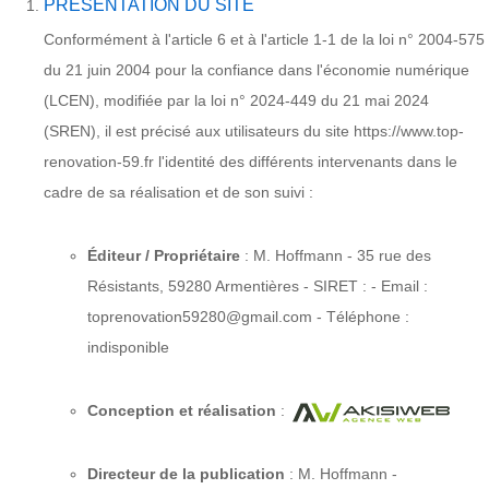
PRÉSENTATION DU SITE
Conformément à l'article 6 et à l'article 1-1 de la loi n° 2004-575
du 21 juin 2004 pour la confiance dans l'économie numérique
(LCEN), modifiée par la loi n° 2024-449 du 21 mai 2024
(SREN), il est précisé aux utilisateurs du site https://www.top-
renovation-59.fr l'identité des différents intervenants dans le
cadre de sa réalisation et de son suivi :
Éditeur / Propriétaire
: M. Hoffmann - 35 rue des
Résistants, 59280 Armentières - SIRET : - Email :
toprenovation59280@gmail.com - Téléphone :
indisponible
Conception et réalisation
:
Directeur de la publication
: M. Hoffmann -