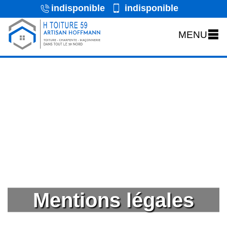
indisponible
indisponible
MENU
Mentions légales